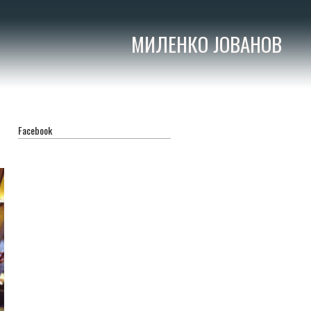
МИЛЕНКО ЈОВАНОВ
Facebook