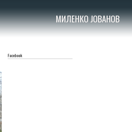
МИЛЕНКО ЈОВАНОВ
Facebook