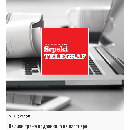
21/12/2025
Велики траже поданике, а не партнере