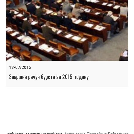
18/07/2016
Завршни рачун буџета за 2015. годину