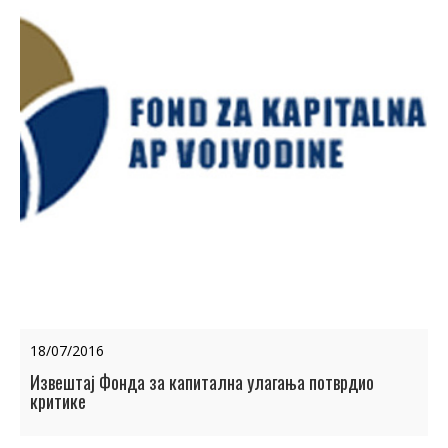
18/07/2016
Извештај Фонда за капитална улагања потврдио
критике