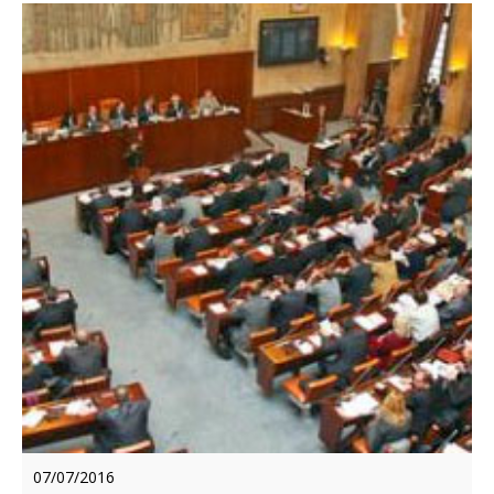
07/07/2016