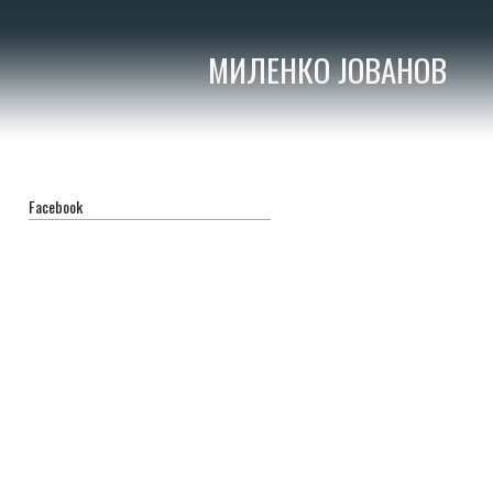
МИЛЕНКО ЈОВАНОВ
Facebook